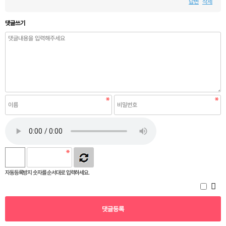
답변
삭제
댓글쓰기
자동등록방지 숫자를 순서대로 입력하세요.