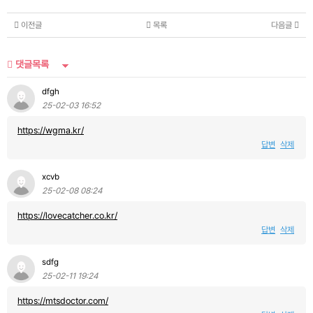
이전글
목록
다음글
댓글목록
dfgh
25-02-03 16:52
https://wgma.kr/
답변
삭제
xcvb
25-02-08 08:24
https://lovecatcher.co.kr/
답변
삭제
sdfg
25-02-11 19:24
https://mtsdoctor.com/