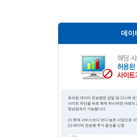
데이
초과된 데이터 전송량은 금일 밤 12시에 
사이트 차단을 바로 해제 하시려면 아래의 
정상접속이 가능합니다.
(1) 현재 서비스보다 보다 높은 사양으로 
(2) 데이터 전송량 추가 옵션을 신청