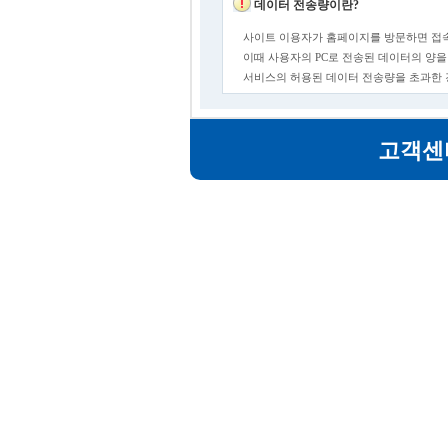
데이터 전송량이란?
사이트 이용자가 홈페이지를 방문하면 접속
이때 사용자의 PC로 전송된 데이터의 양을
서비스의 허용된 데이터 전송량을 초과한
고객