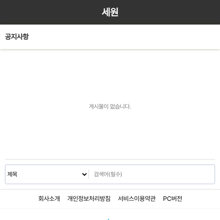
세원
공지사항
게시물이 없습니다.
회사소개
개인정보처리방침
서비스이용약관
PC버전